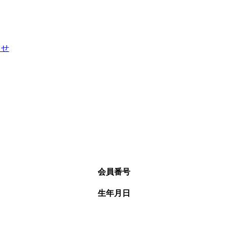
らせ
会員番号
生年月日