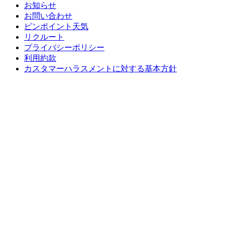
お知らせ
お問い合わせ
ピンポイント天気
リクルート
プライバシーポリシー
利用約款
カスタマーハラスメントに対する基本方針