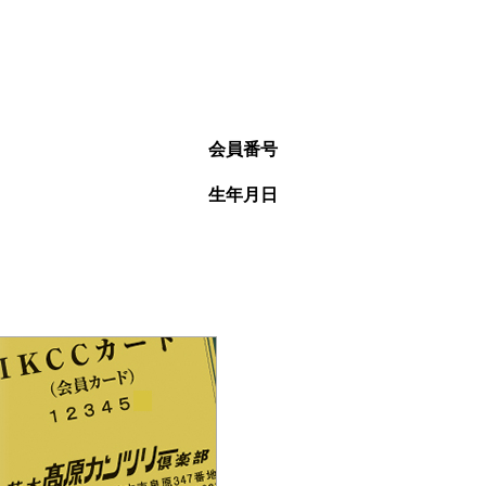
会員番号
生年月日